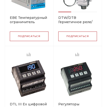
EBE Температурный
DTW/DTB
ограничитель
Герметичное реле/
ограничитель
температуры
ПОДПИСАТЬСЯ
ПОДПИСАТЬСЯ
DTL III Ex цифровой
Регуляторы