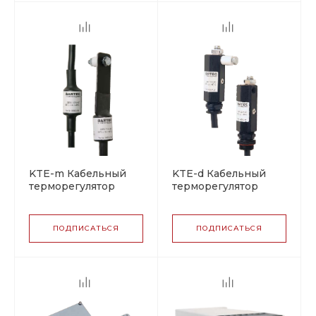
KTE-m Кабельный
KTE-d Кабельный
терморегулятор
терморегулятор
ПОДПИСАТЬСЯ
ПОДПИСАТЬСЯ