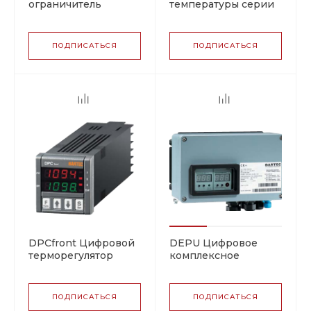
ограничитель
температуры серии
температуры
DPC III
ПОДПИСАТЬСЯ
ПОДПИСАТЬСЯ
DPCfront Цифровой
DEPU Цифровое
терморегулятор
комплексное
решение
ПОДПИСАТЬСЯ
ПОДПИСАТЬСЯ