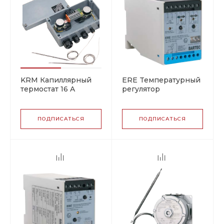
KRM Капиллярный
ERE Teмпературный
термостат 16 A
регулятор
ПОДПИСАТЬСЯ
ПОДПИСАТЬСЯ