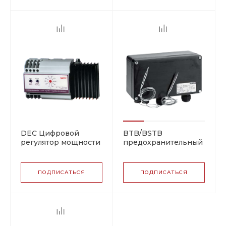
DEC Цифровой
BTB/BSTB
регулятор мощности
предохранительный
термоограничитель
ПОДПИСАТЬСЯ
ПОДПИСАТЬСЯ