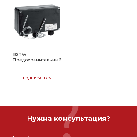
BSTW
Предохранительный
термостат
ПОДПИСАТЬСЯ
Нужна консультация?