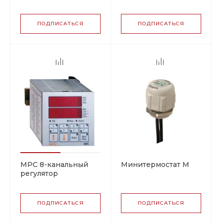
ПОДПИСАТЬСЯ
ПОДПИСАТЬСЯ
MPC 8-канальный
Минитермостат M
регулятор
ПОДПИСАТЬСЯ
ПОДПИСАТЬСЯ