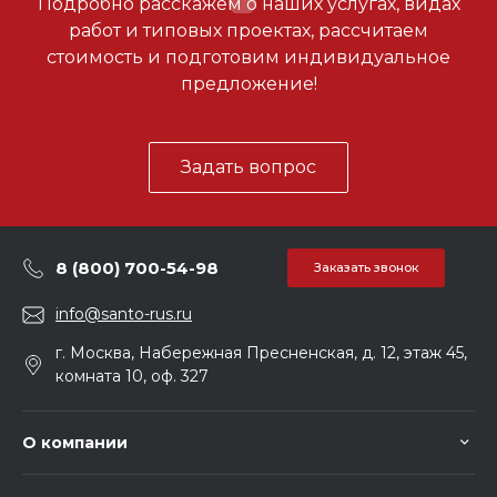
Подробно расскажем о наших услугах, видах
работ и типовых проектах, рассчитаем
стоимость и подготовим индивидуальное
предложение!
Задать вопрос
8 (800) 700-54-98
Заказать звонок
info@santo-rus.ru
г. Москва, Набережная Пресненская, д. 12, этаж 45,
комната 10, оф. 327
О компании