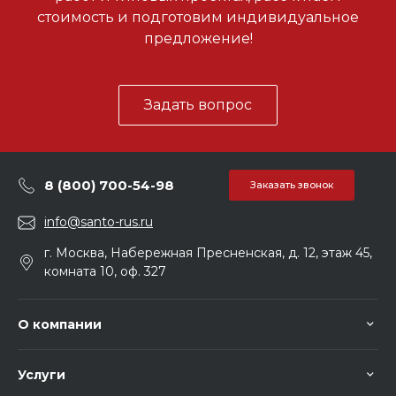
стоимость и подготовим индивидуальное
предложение!
Задать вопрос
8 (800) 700-54-98
Заказать звонок
info@santo-rus.ru
г. Москва, Набережная Пресненская, д. 12, этаж 45,
комната 10, оф. 327
О компании
Услуги