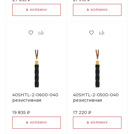
В КОРЗИНУ
В КОРЗИНУ
40SHTL-2-0600-040
40SHTL-2-0500-040
резистивная
резистивная
нагревательная
нагревательная
секция
секция
19 835 ₽
17 220 ₽
В КОРЗИНУ
В КОРЗИНУ