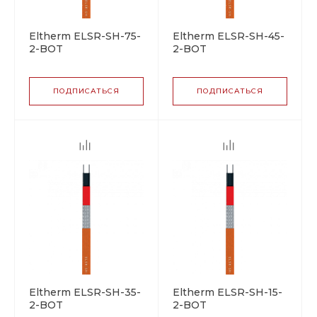
Eltherm ELSR-SH-75-
Eltherm ELSR-SH-45-
2-BOT
2-BOT
саморегулирующийся
саморегулирующийся
греющий кабель
греющий кабель
ПОДПИСАТЬСЯ
ПОДПИСАТЬСЯ
Eltherm ELSR-SH-35-
Eltherm ELSR-SH-15-
2-BOT
2-BOT