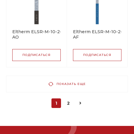
Eltherm ELSR-M-10-2-
Eltherm ELSR-M-10-2-
AO
AF
саморегулирующийся
саморегулирующийся
греющий кабель
греющий кабель
ПОДПИСАТЬСЯ
ПОДПИСАТЬСЯ
ПОКАЗАТЬ ЕЩЕ
1
2