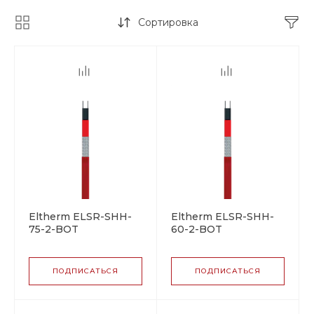
Сортировка
Eltherm ELSR-SHH-
Eltherm ELSR-SHH-
75-2-BOT
60-2-BOT
саморегулирующийся
саморегулирующийся
греющий кабель
греющий кабель
ПОДПИСАТЬСЯ
ПОДПИСАТЬСЯ