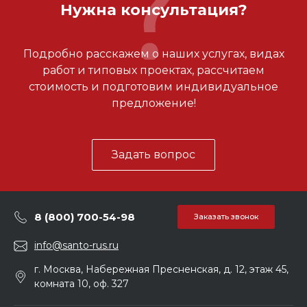
Нужна консультация?
Подробно расскажем о наших услугах, видах
работ и типовых проектах, рассчитаем
стоимость и подготовим индивидуальное
предложение!
Задать вопрос
8 (800) 700-54-98
Заказать звонок
info@santo-rus.ru
г. Москва, Набережная Пресненская, д. 12, этаж 45,
комната 10, оф. 327