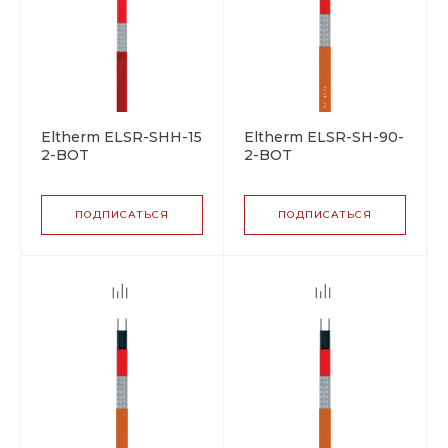
Eltherm ELSR-SHH-15-
Eltherm ELSR-SH-90-
2-BOT
2-BOT
саморегулирующийся
саморегулирующийся
греющий кабель
греющий кабель
ПОДПИСАТЬСЯ
ПОДПИСАТЬСЯ