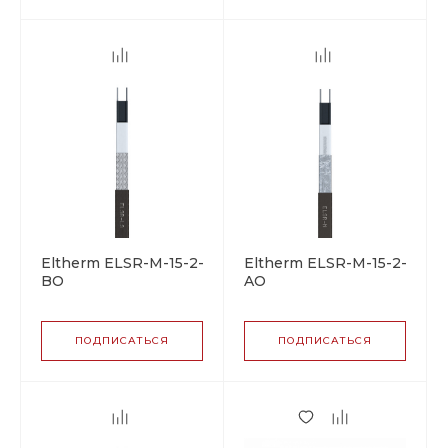
Eltherm ELSR-M-15-2-
Eltherm ELSR-M-15-2-
BO
AO
саморегулирующийся
саморегулирующийся
греющий кабель
греющий кабель
ПОДПИСАТЬСЯ
ПОДПИСАТЬСЯ