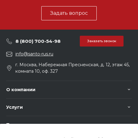
Задать вопрос
8 (800) 700-54-98
Заказать звонок
info@santo-rus.ru
г. Москва, Набережная Пресненская, д. 12, этаж 45,
комната 10, оф. 327
О компании
Услуги
Помощь