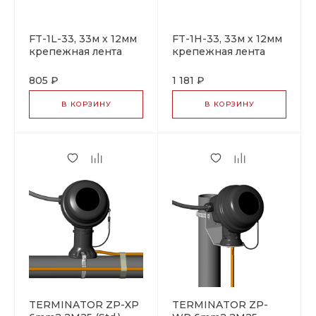
FT-1L-33, 33м х 12мм
FT-1H-33, 33м х 12мм
крепежная лента
крепежная лента
805 ₽
1 181 ₽
В КОРЗИНУ
В КОРЗИНУ
TERMINATOR ZP-XP
TERMINATOR ZP-