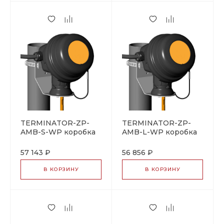
TERMINATOR-ZP-
TERMINATOR-ZP-
AMB-S-WP коробка
AMB-L-WP коробка
соединительная
соединительная
57 143 ₽
56 856 ₽
В КОРЗИНУ
В КОРЗИНУ