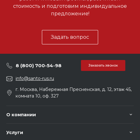
стоимость и подготовим индивидуальное
предложение!
Задать вопрос
8 (800) 700-54-98
Заказать звонок
info@santo-rus.ru
г. Москва, Набережная Пресненская, д. 12, этаж 45,
комната 10, оф. 327
О компании
Услуги