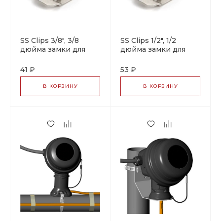
SS Clips 3/8", 3/8
SS Clips 1/2", 1/2
дюйма замки для
дюйма замки для
бандажа
бандажа
41 ₽
53 ₽
В КОРЗИНУ
В КОРЗИНУ