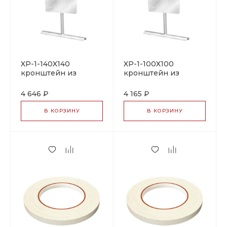
XP-1-140X140
XP-1-100X100
кронштейн из
кронштейн из
нержавеющей стали
нержавеющей стали
4 646 ₽
4 165 ₽
В КОРЗИНУ
В КОРЗИНУ