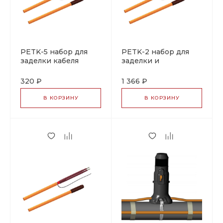
PETK-5 набор для
PETK-2 набор для
заделки кабеля
заделки и
сращивания кабеля
320 ₽
1 366 ₽
В КОРЗИНУ
В КОРЗИНУ