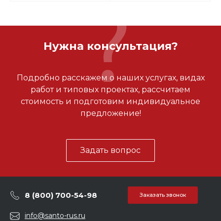
Нужна консультация?
Подробно расскажем о наших услугах, видах
работ и типовых проектах, рассчитаем
стоимость и подготовим индивидуальное
предложение!
Задать вопрос
8 (800) 700-54-98
Заказать звонок
info@santo-rus.ru