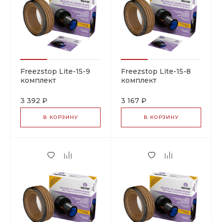
Freezstop Lite-15-9
Freezstop Lite-15-8
комплект
комплект
саморегулирующегося
саморегулирующегося
греющего кабеля
греющего кабеля
3 392 ₽
3 167 ₽
В КОРЗИНУ
В КОРЗИНУ