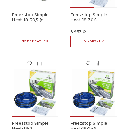
Freezstop Simple
Freezstop Simple
Heat-18-30,5 (с
Heat-18-30,5
паспортом, без
резистивная
коробки)
нагревательная
3 933 ₽
резистивная
секция
нагревательная
ПОДПИСАТЬСЯ
В КОРЗИНУ
секция
Freezstop Simple
Freezstop Simple
Heat-18-3
Heat-18-24,5