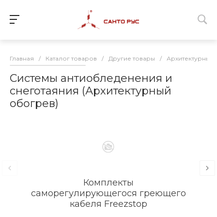
Главная
/
Каталог товаров
/
Другие товары
/
Архитектурный
Системы антиобледенения и
снеготаяния (Архитектурный
обогрев)
Комплекты
саморегулирующегося греющего
са
кабеля Freezstop