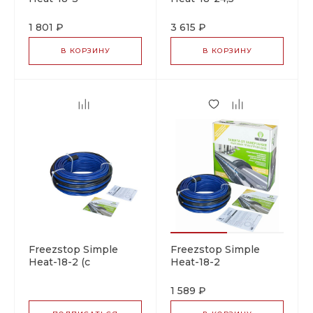
резистивная
резистивная
нагревательная
нагревательная
1 801 ₽
3 615 ₽
секция
секция
В КОРЗИНУ
В КОРЗИНУ
Freezstop Simple
Freezstop Simple
Heat-18-2 (с
Heat-18-2
паспортом, без
резистивная
коробки)
нагревательная
1 589 ₽
резистивная
секция
нагревательная