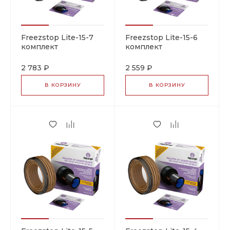
Freezstop Lite-15-7
Freezstop Lite-15-6
комплект
комплект
саморегулирующегося
саморегулирующегося
греющего кабеля
греющего кабеля
2 783 ₽
2 559 ₽
В КОРЗИНУ
В КОРЗИНУ