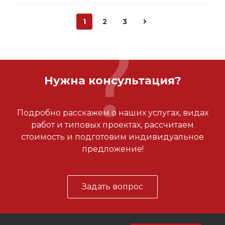
1
2
3
Нужна консультация?
Подробно расскажем о наших услугах, видах
работ и типовых проектах, рассчитаем
стоимость и подготовим индивидуальное
предложение!
Задать вопрос