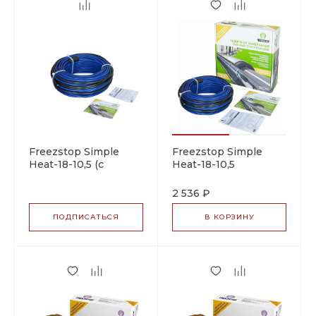
Freezstop Simple
Freezstop Simple
Heat-18-10,5 (с
Heat-18-10,5
паспортом, без
резистивная
коробки)
нагревательная
2 536 ₽
резистивная
секция
нагревательная
ПОДПИСАТЬСЯ
В КОРЗИНУ
секция