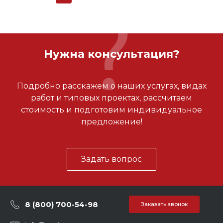
Нужна консультация?
Подробно расскажем о наших услугах, видах
работ и типовых проектах, рассчитаем
стоимость и подготовим индивидуальное
предложение!
Задать вопрос
8 (800) 700-54-98
Заказать звонок