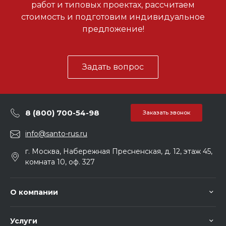
работ и типовых проектах, рассчитаем
стоимость и подготовим индивидуальное
предложение!
Задать вопрос
8 (800) 700-54-98
Заказать звонок
info@santo-rus.ru
г. Москва, Набережная Пресненская, д. 12, этаж 45,
комната 10, оф. 327
О компании
Услуги