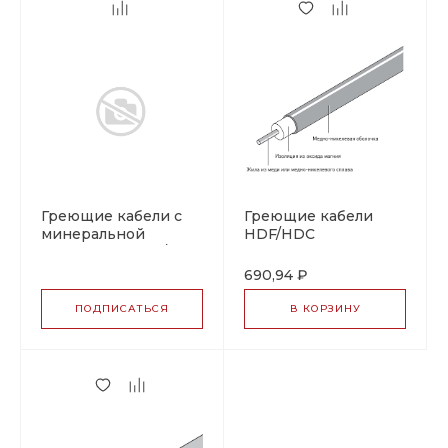
Греющие кабели с
Греющие кабели
минеральной
HDF/HDC
изоляцией HCH/HCC
690,94 ₽
ПОДПИСАТЬСЯ
В КОРЗИНУ