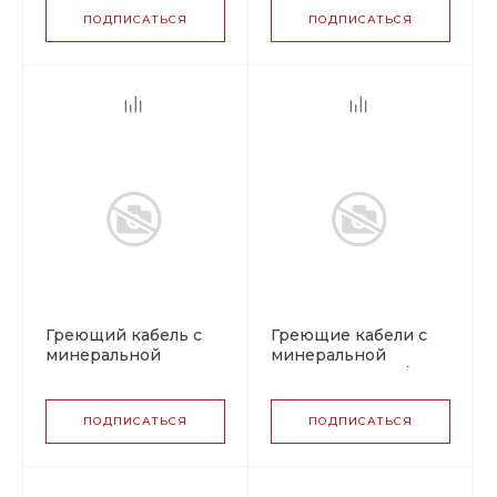
ПОДПИСАТЬСЯ
ПОДПИСАТЬСЯ
Греющий кабель с
Греющие кабели с
минеральной
минеральной
изоляцией HAx
изоляцией HDF/HDC
ПОДПИСАТЬСЯ
ПОДПИСАТЬСЯ