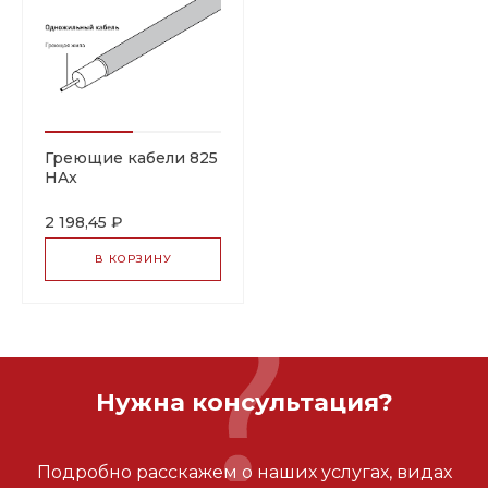
Греющие кабели 825
HAx
2 198,45 ₽
В КОРЗИНУ
Нужна консультация?
Подробно расскажем о наших услугах, видах