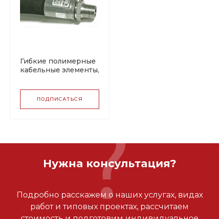
Гибкие полимерные
кабельные элементы,
армированные
нержавеющей
сталью МГР
ПОДПИСАТЬСЯ
(SP/RUBBER)
Нужна консультация?
Подробно расскажем о наших услугах, видах
работ и типовых проектах, рассчитаем
стоимость и подготовим индивидуальное