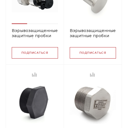
Взрывозащищенные
Взрывозащищенные
защитные пробки
защитные пробки
ВЗКВ (PT/FE)
ВЗКП (PT)
ПОДПИСАТЬСЯ
ПОДПИСАТЬСЯ