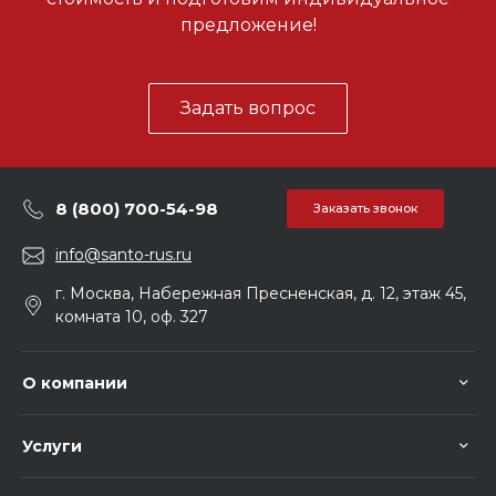
предложение!
Задать вопрос
8 (800) 700-54-98
Заказать звонок
info@santo-rus.ru
г. Москва, Набережная Пресненская, д. 12, этаж 45,
комната 10, оф. 327
О компании
Услуги