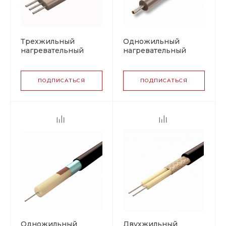
Трехжильный
Одножильный
нагревательный
нагревательный
кабель LTS
кабель RTS
ПОДПИСАТЬСЯ
ПОДПИСАТЬСЯ
Одножильный
Двухжильный