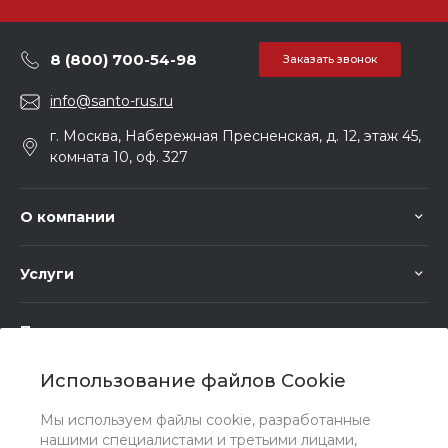
8 (800) 700-54-98
Заказать звонок
info@santo-rus.ru
г. Москва, Набережная Пресненская, д. 12, этаж 45,
комната 10, оф. 327
О компании
Услуги
Помощь
Использование файлов Cookie
Мы используем файлы cookie, разработанные
нашими специалистами и третьими лицами,