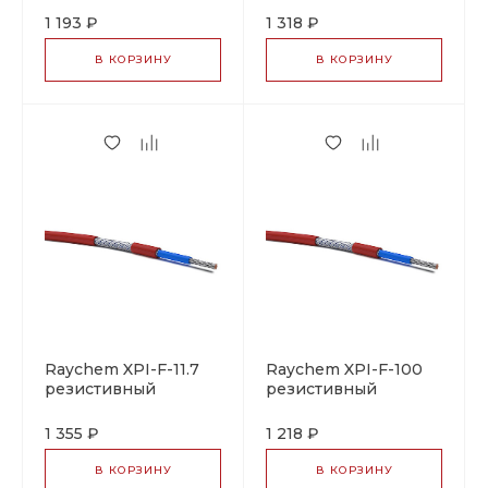
1 193 ₽
1 318 ₽
В КОРЗИНУ
В КОРЗИНУ
Raychem XPI-F-11.7
Raychem XPI-F-100
резистивный
резистивный
греющий кабель
греющий кабель
1 355 ₽
1 218 ₽
В КОРЗИНУ
В КОРЗИНУ