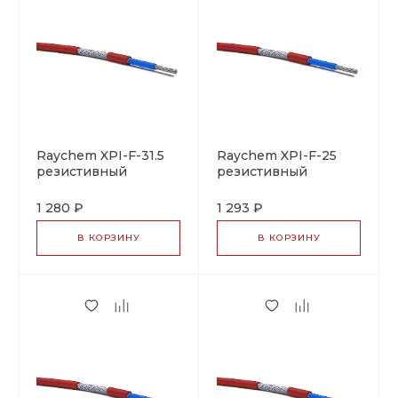
Raychem XPI-F-31.5
Raychem XPI-F-25
резистивный
резистивный
греющий кабель
греющий кабель
1 280 ₽
1 293 ₽
В КОРЗИНУ
В КОРЗИНУ