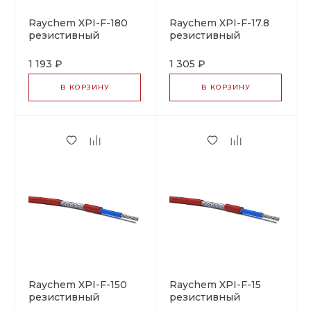
Raychem XPI-F-180
Raychem XPI-F-17.8
резистивный
резистивный
греющий кабель
греющий кабель
1 193 ₽
1 305 ₽
В КОРЗИНУ
В КОРЗИНУ
Raychem XPI-F-150
Raychem XPI-F-15
резистивный
резистивный
греющий кабель
греющий кабель