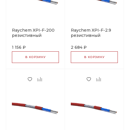
Raychem XPI-F-200
Raychem XPI-F-2.9
резистивный
резистивный
греющий кабель
греющий кабель
1 156 ₽
2 684 ₽
В КОРЗИНУ
В КОРЗИНУ