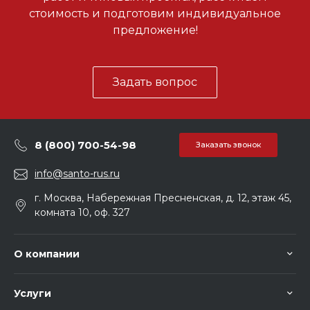
стоимость и подготовим индивидуальное
предложение!
Задать вопрос
8 (800) 700-54-98
Заказать звонок
info@santo-rus.ru
г. Москва, Набережная Пресненская, д. 12, этаж 45,
комната 10, оф. 327
О компании
Услуги