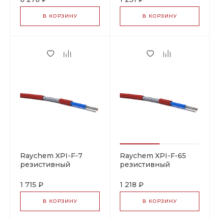
В КОРЗИНУ
В КОРЗИНУ
Raychem XPI-F-7
Raychem XPI-F-65
резистивный
резистивный
греющий кабель
греющий кабель
1 715 ₽
1 218 ₽
В КОРЗИНУ
В КОРЗИНУ