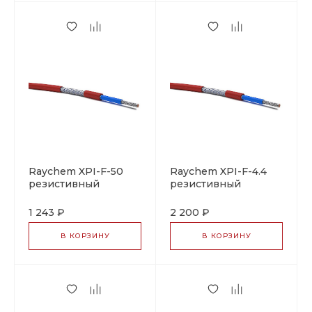
Raychem XPI-F-50
Raychem XPI-F-4.4
резистивный
резистивный
греющий кабель
греющий кабель
1 243 ₽
2 200 ₽
В КОРЗИНУ
В КОРЗИНУ