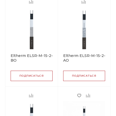
Eltherm ELSR-M-15-2-
Eltherm ELSR-M-15-2-
BO
AO
саморегулирующийся
саморегулирующийся
греющий кабель
греющий кабель
ПОДПИСАТЬСЯ
ПОДПИСАТЬСЯ