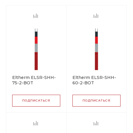
Eltherm ELSR-SHH-
Eltherm ELSR-SHH-
75-2-BOT
60-2-BOT
саморегулирующийся
саморегулирующийся
греющий кабель
греющий кабель
ПОДПИСАТЬСЯ
ПОДПИСАТЬСЯ