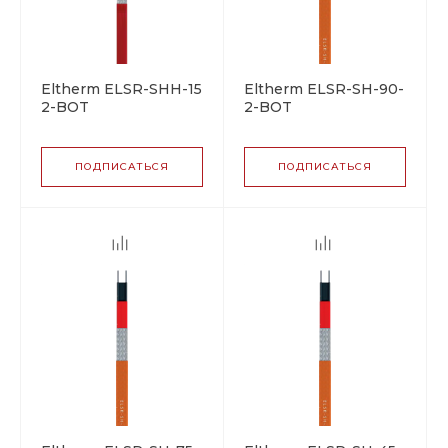
Eltherm ELSR-SHH-15-
Eltherm ELSR-SH-90-
2-BOT
2-BOT
саморегулирующийся
саморегулирующийся
греющий кабель
греющий кабель
ПОДПИСАТЬСЯ
ПОДПИСАТЬСЯ