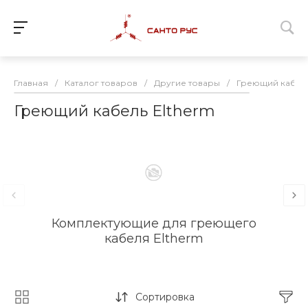
Главная
/
Каталог товаров
/
Другие товары
/
Греющий кабель
Греющий кабель Eltherm
Комплектующие для греющего
кабеля Eltherm
Сортировка