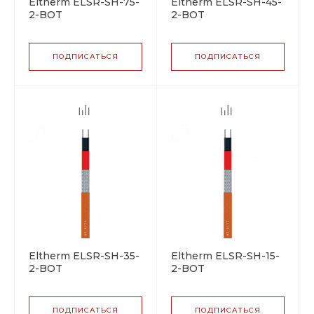
Eltherm ELSR-SH-75-
Eltherm ELSR-SH-45-
2-BOT
2-BOT
саморегулирующийся
саморегулирующийся
греющий кабель
греющий кабель
ПОДПИСАТЬСЯ
ПОДПИСАТЬСЯ
Eltherm ELSR-SH-35-
Eltherm ELSR-SH-15-
2-BOT
2-BOT
саморегулирующийся
саморегулирующийся
греющий кабель
греющий кабель
ПОДПИСАТЬСЯ
ПОДПИСАТЬСЯ