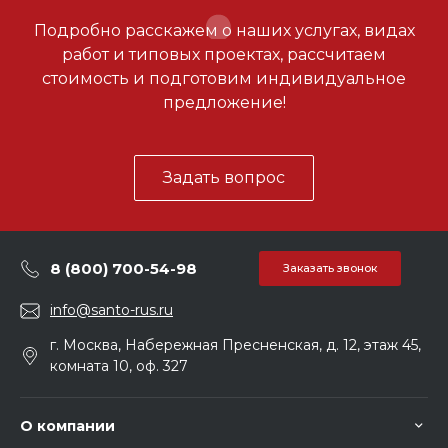
Подробно расскажем о наших услугах, видах
работ и типовых проектах, рассчитаем
стоимость и подготовим индивидуальное
предложение!
Задать вопрос
8 (800) 700-54-98
Заказать звонок
info@santo-rus.ru
г. Москва, Набережная Пресненская, д. 12, этаж 45,
комната 10, оф. 327
О компании