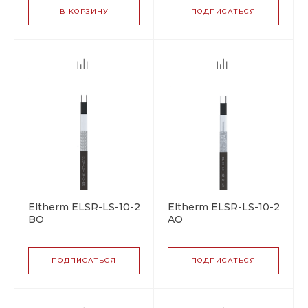
В КОРЗИНУ
ПОДПИСАТЬСЯ
Eltherm ELSR-LS-10-2-
Eltherm ELSR-LS-10-2-
BO
AO
саморегулирующийся
саморегулирующийся
греющий кабель
греющий кабель
ПОДПИСАТЬСЯ
ПОДПИСАТЬСЯ