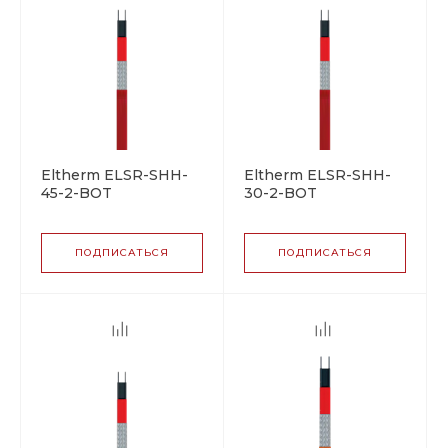
Eltherm ELSR-SHH-
Eltherm ELSR-SHH-
45-2-BOT
30-2-BOT
саморегулирующийся
саморегулирующийся
греющий кабель
греющий кабель
ПОДПИСАТЬСЯ
ПОДПИСАТЬСЯ