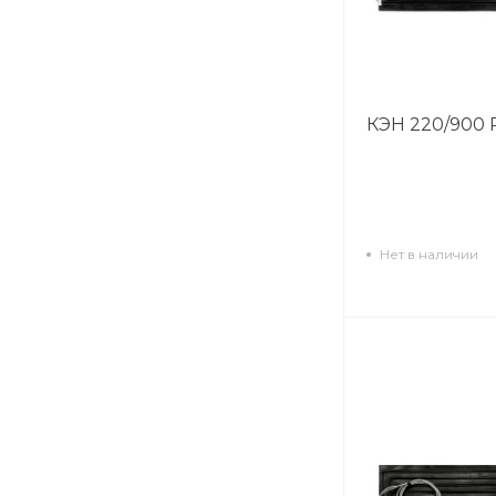
КЭН 220/900 
Нет в наличии