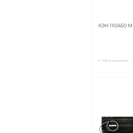
КЭН 110/450 М
Нет в наличии