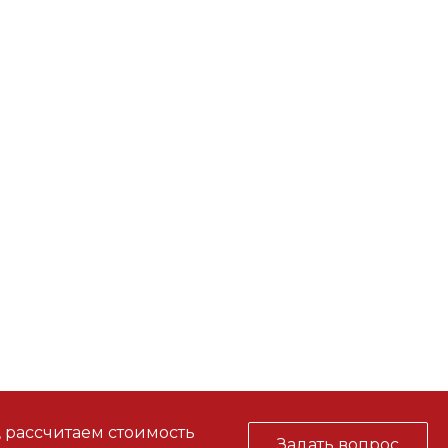
, рассчитаем стоимость
Задать вопрос