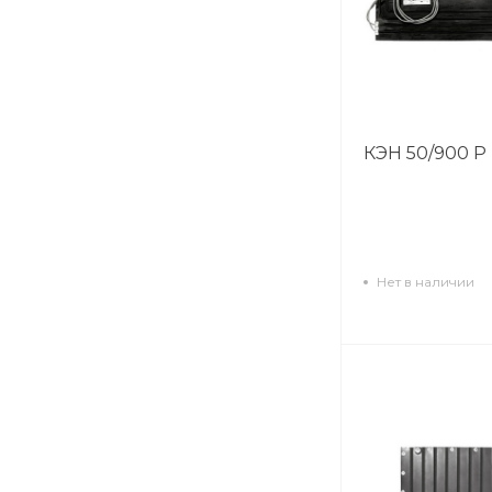
КЭН 50/900 Р
Нет в наличии