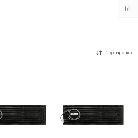
Сортировка