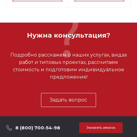
Нужна консультация?
Подробно расскажем о наших услугах, видах
работ и типовых проектах, рассчитаем
стоимость и подготовим индивидуальное
предложение!
Задать вопрос
8 (800) 700-54-98
Заказать звонок