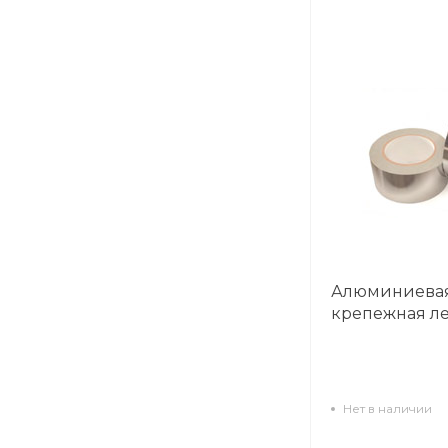
Алюминиева
крепежная ле
Нет в наличии