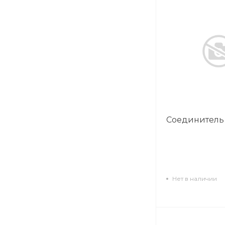
Соединитель
Нет в наличии