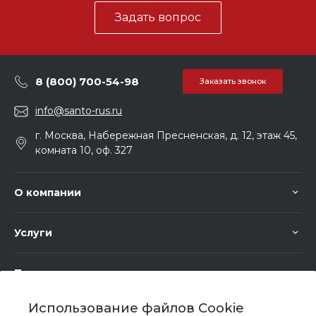
Задать вопрос
8 (800) 700-54-98
Заказать звонок
info@santo-rus.ru
г. Москва, Набережная Пресненская, д. 12, этаж 45,
комната 10, оф. 327
О компании
Услуги
Помощь
Использование файлов Cookie