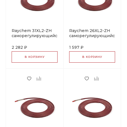
Raychem 31XL2-ZH
Raychem 26XL2-ZH
саморегулирующийся
саморегулирующийся
греющий кабель
греющий кабель
2 282 ₽
1 597 ₽
В КОРЗИНУ
В КОРЗИНУ