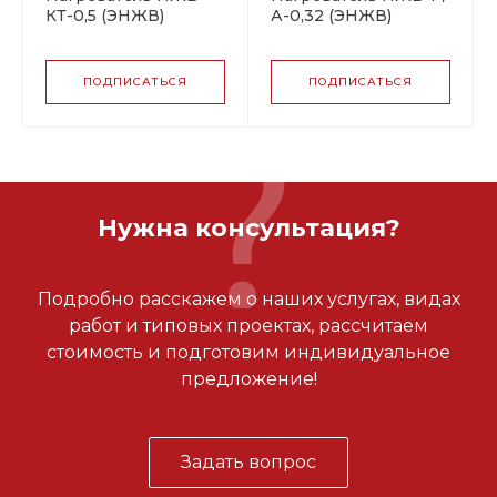
КТ-0,5 (ЭНЖВ)
А-0,32 (ЭНЖВ)
ПОДПИСАТЬСЯ
ПОДПИСАТЬСЯ
Нужна консультация?
Подробно расскажем о наших услугах, видах
работ и типовых проектах, рассчитаем
стоимость и подготовим индивидуальное
предложение!
Задать вопрос