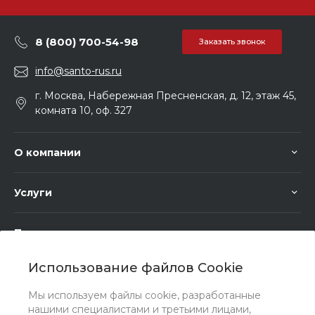
8 (800) 700-54-98
Заказать звонок
info@santo-rus.ru
г. Москва, Набережная Пресненская, д. 12, этаж 45,
комната 10, оф. 327
О компании
Услуги
Помощь
Использование файлов Cookie
Мы используем файлы cookie, разработанные
нашими специалистами и третьими лицами,