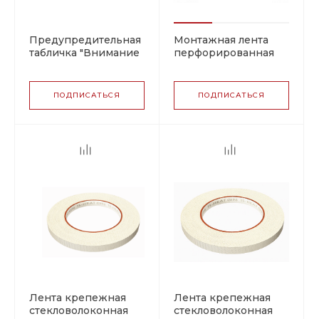
Предупредительная
Монтажная лента
табличка "Внимание
перфорированная
электрообогрев"
ПОДПИСАТЬСЯ
ПОДПИСАТЬСЯ
Лента крепежная
Лента крепежная
стекловолоконная
стекловолоконная