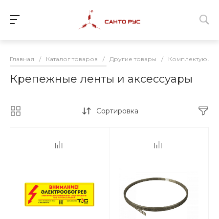
Главная
/
Каталог товаров
/
Другие товары
/
Комплектующие 
Крепежные ленты и аксессуары
Сортировка