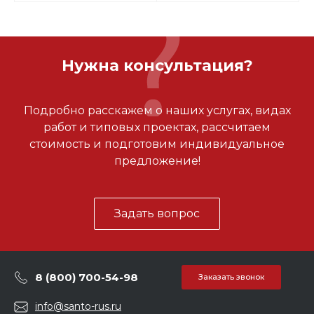
Нужна консультация?
Подробно расскажем о наших услугах, видах
работ и типовых проектах, рассчитаем
стоимость и подготовим индивидуальное
предложение!
Задать вопрос
8 (800) 700-54-98
Заказать звонок
info@santo-rus.ru