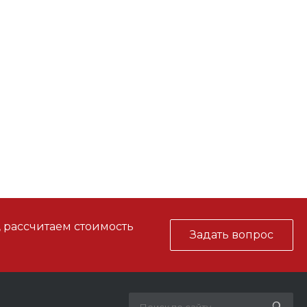
, рассчитаем стоимость
Задать вопрос