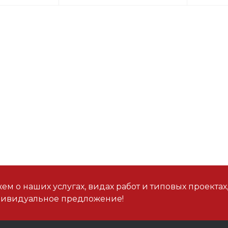
м о наших услугах, видах работ и типовых проектах
дивидуальное предложение!