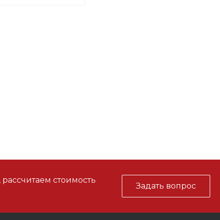
, рассчитаем стоимость
Задать вопрос