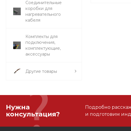
Соединительные
коробки для
нагревательного
кабеля
Комплекты для
подключения,
комплектующие,
аксессуары
Другие товары
Нужна
Подробно расскаже
консультация?
и подготовим ин