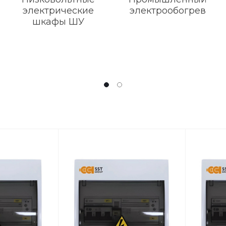
электрические
электрообогрев
шкафы ШУ