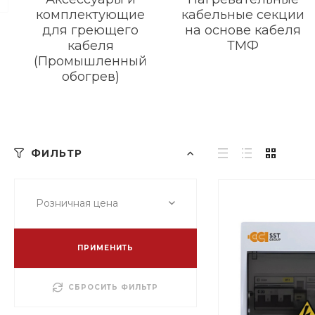
комплектующие
кабельные секции
для греющего
на основе кабеля
кабеля
ТМФ
(Промышленный
обогрев)
ФИЛЬТР
Розничная цена
ПРИМЕНИТЬ
СБРОСИТЬ ФИЛЬТР