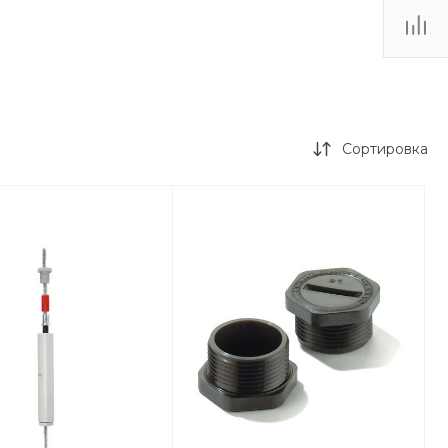
Сортировка