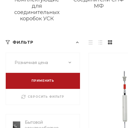
для
МФ
соединительных
коробок УСК
ФИЛЬТР
Розничная цена
ПРИМЕНИТЬ
СБРОСИТЬ ФИЛЬТР
Бытовой
электрообогрев