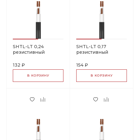
SHTL-LT 0,24
SHTL-LT 0,17
резистивный
резистивный
греющий кабель
греющий кабель
132 ₽
154 ₽
В КОРЗИНУ
В КОРЗИНУ