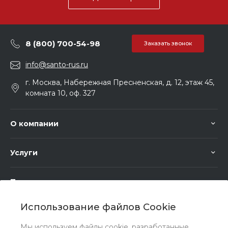
8 (800) 700-54-98
Заказать звонок
info@santo-rus.ru
г. Москва, Набережная Пресненская, д. 12, этаж 45,
комната 10, оф. 327
О компании
Услуги
Помощь
Использование файлов Cookie
Мы используем файлы cookie, разработанные