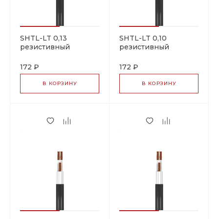
SHTL-LT 0,13
SHTL-LT 0,10
резистивный
резистивный
греющий кабель
греющий кабель
172 ₽
172 ₽
В КОРЗИНУ
В КОРЗИНУ