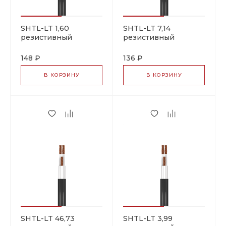
SHTL-LT 1,60
SHTL-LT 7,14
резистивный
резистивный
греющий кабель
греющий кабель
148 ₽
136 ₽
В КОРЗИНУ
В КОРЗИНУ
SHTL-LT 46,73
SHTL-LT 3,99