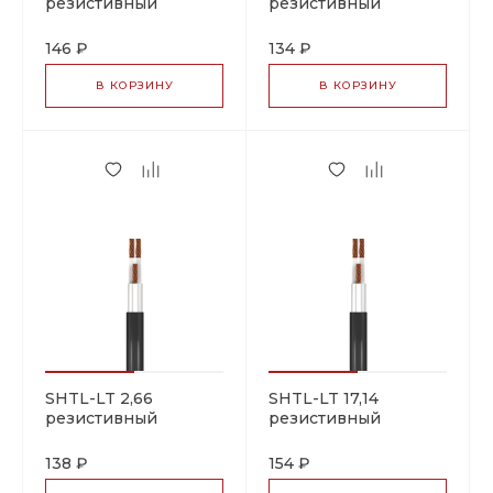
резистивный
резистивный
греющий кабель
греющий кабель
146 ₽
134 ₽
В КОРЗИНУ
В КОРЗИНУ
SHTL-LT 2,66
SHTL-LT 17,14
резистивный
резистивный
греющий кабель
греющий кабель
138 ₽
154 ₽