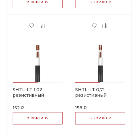
В КОРЗИНУ
В КОРЗИНУ
SHTL-LT 1,02
SHTL-LT 0,71
резистивный
резистивный
греющий кабель
греющий кабель
152 ₽
158 ₽
В КОРЗИНУ
В КОРЗИНУ