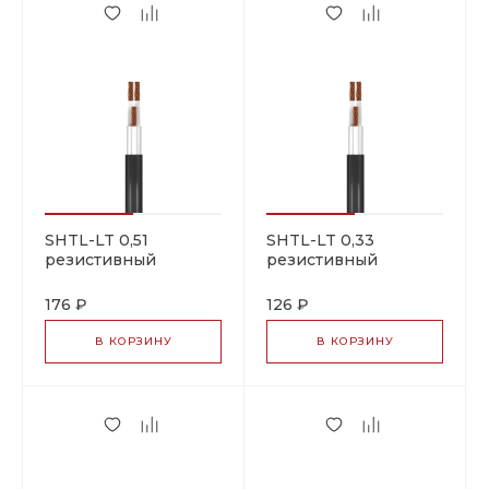
SHTL-LT 0,51
SHTL-LT 0,33
резистивный
резистивный
греющий кабель
греющий кабель
176 ₽
126 ₽
В КОРЗИНУ
В КОРЗИНУ