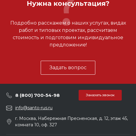
Нужна консультация?
Подробно расскажем о наших услугах, видах
работ и типовых проектах, рассчитаем
стоимость и подготовим индивидуальное
предложение!
Задать вопрос
8 (800) 700-54-98
Заказать звонок
info@santo-rus.ru
г. Москва, Набережная Пресненская, д. 12, этаж 45,
комната 10, оф. 327