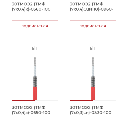
30ТМОЭ2 (ТМФ
30ТМОЭ2 (ТМФ
(7х0,4)к)-0560-100
(7х0,4)CuNi10)-0960-
резистивная
100 резистивная
нагревательная
нагревательная
секция
секция
ПОДПИСАТЬСЯ
ПОДПИСАТЬСЯ
30ТМОЭ2 (ТМФ
30ТМОЭ2 (ТМФ
(7х0,4)а)-0650-100
(7х0,3)сн)-0330-100
резистивная
резистивная
нагревательная
нагревательная