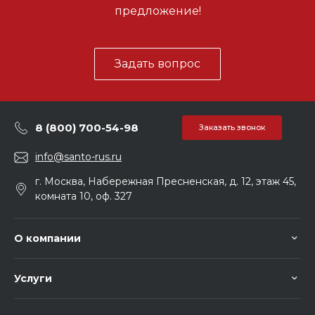
предложение!
Задать вопрос
8 (800) 700-54-98
Заказать звонок
info@santo-rus.ru
г. Москва, Набережная Пресненская, д. 12, этаж 45,
комната 10, оф. 327
О компании
Услуги