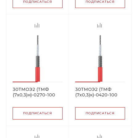
секция
секция
ПОДПИСАТЬСЯ
ПОДПИСАТЬСЯ
30ТМОЭ2 (ТМФ
30ТМОЭ2 (ТМФ
(7х0,3)н)-0270-100
(7х0,3)к)-0420-100
резистивная
резистивная
нагревательная
нагревательная
секция
секция
ПОДПИСАТЬСЯ
ПОДПИСАТЬСЯ