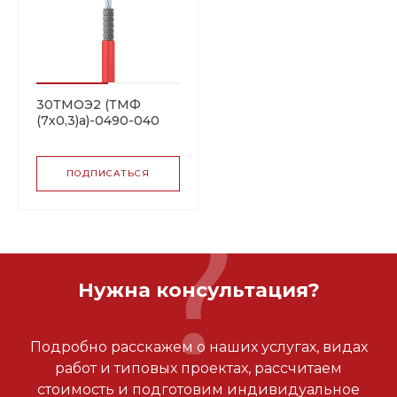
30ТМОЭ2 (ТМФ
(7х0,3)а)-0490-040
резистивная
нагревательная
секция
ПОДПИСАТЬСЯ
Нужна консультация?
Подробно расскажем о наших услугах, видах
работ и типовых проектах, рассчитаем
стоимость и подготовим индивидуальное