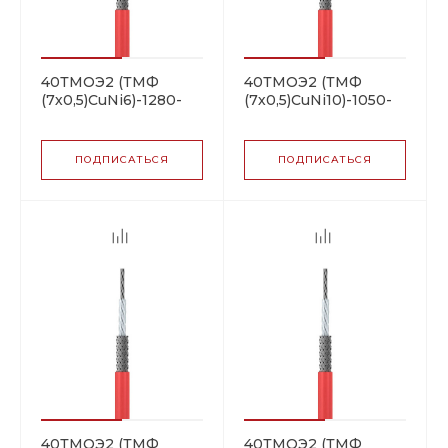
40ТМОЭ2 (ТМФ
40ТМОЭ2 (ТМФ
(7х0,5)CuNi6)-1280-
(7х0,5)CuNi10)-1050-
100 резистивная
100 резистивная
нагревательная
нагревательная
секция
секция
ПОДПИСАТЬСЯ
ПОДПИСАТЬСЯ
40ТМОЭ2 (ТМФ
40ТМОЭ2 (ТМФ