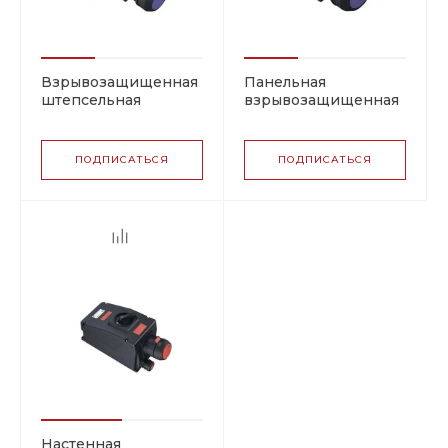
Взрывозащищенная
Панельная
штепсельная
взрывозащищенная
розетка (Х2 — 3)
розетка (X2 — 8)
ПОДПИСАТЬСЯ
ПОДПИСАТЬСЯ
Настенная