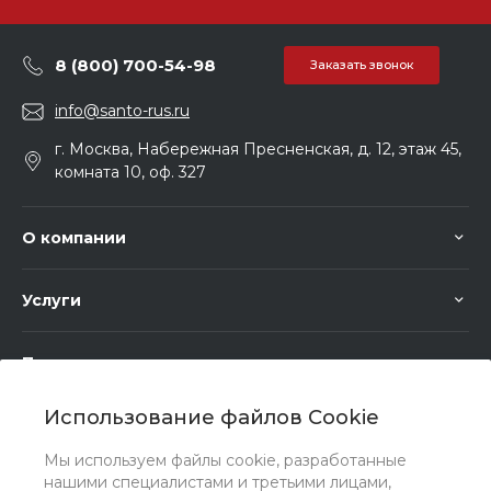
8 (800) 700-54-98
Заказать звонок
info@santo-rus.ru
г. Москва, Набережная Пресненская, д. 12, этаж 45,
комната 10, оф. 327
О компании
Услуги
Помощь
Использование файлов Cookie
Мы используем файлы cookie, разработанные
нашими специалистами и третьими лицами,