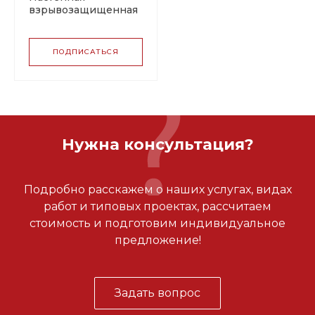
взрывозащищенная
розетка (Х2 — 4)
ПОДПИСАТЬСЯ
Нужна консультация?
Подробно расскажем о наших услугах, видах
работ и типовых проектах, рассчитаем
стоимость и подготовим индивидуальное
предложение!
Задать вопрос