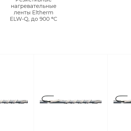
нагревательные
ленты Eltherm
ELW-Q, до 900 °C