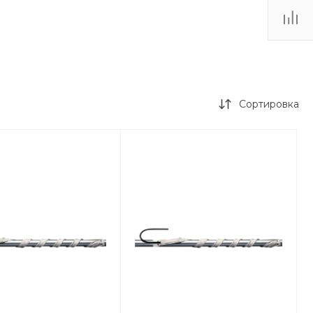
Сортировка