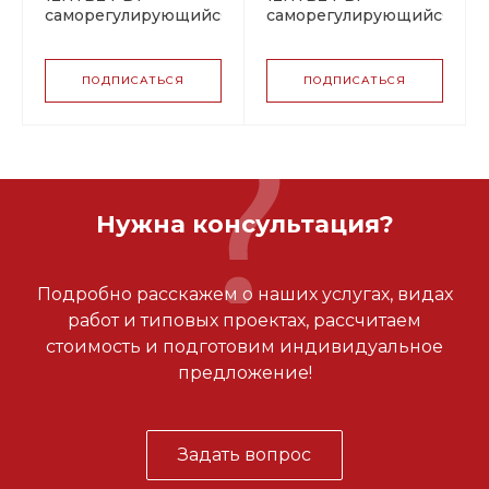
саморегулирующийся
саморегулирующийся
греющий кабель
греющий кабель
ПОДПИСАТЬСЯ
ПОДПИСАТЬСЯ
Нужна консультация?
Подробно расскажем о наших услугах, видах
работ и типовых проектах, рассчитаем
стоимость и подготовим индивидуальное
предложение!
Задать вопрос