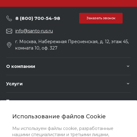
8 (800) 700-54-98
Заказать звонок
info@santo-rus.ru
г. Москва, Набережная Пресненская, д. 12, этаж 45,
комната 10, оф. 327
О компании
Услуги
Помощь
Использование файлов Cookie
Мы используем файлы cookie, разработанные
нашими специалистами и третьими лицами,