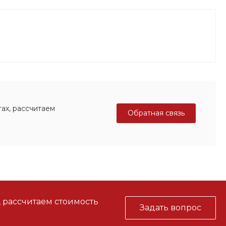
ах, рассчитаем
Обратная связь
, рассчитаем стоимость
Задать вопрос