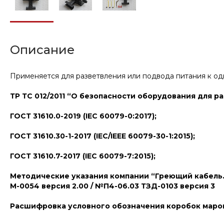
Описание
Применяется для разветвления или подвода питания к од
ТР ТС 012/2011 “О безопасности оборудования для р
ГОСТ 31610.0-2019 (IEC 60079-0:2017);
ГОСТ 31610.30-1-2017 (IEC/IEEE 60079-30-1:2015);
ГОСТ 31610.7-2017 (IEC 60079-7:2015);
Методические указания компании “Греющий кабель.
М-0054 версия 2.00 / №П4-06.03 ТЗД-0103 версия 3
Расшифровка условного обозначения коробок марок С