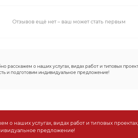
Отзывов ещё нет – ваш может стать первым
о расскажем о наших услугах, видах работ и типовых проект
сть и подготовим индивидуальное предложение!
м о наших услугах, видах работ и типовых проектах
дивидуальное предложение!