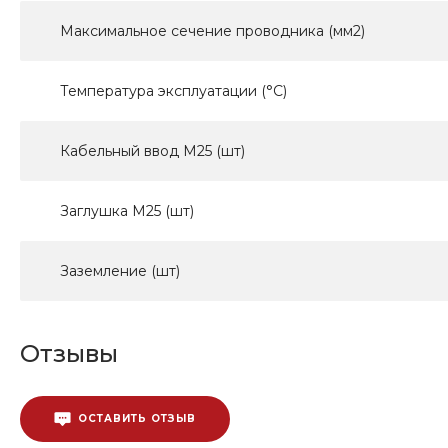
Максимальное сечение проводника (мм2)
Температура эксплуатации (°С)
Кабельный ввод М25 (шт)
Заглушка М25 (шт)
Заземление (шт)
Отзывы
ОСТАВИТЬ ОТЗЫВ