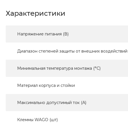
Характеристики
Напряжение питания (В)
Диапазон степеней защиты от внешних воздействий 
Минимальная температура монтажа (°С)
Материал корпуса и стойки
Максимально допустимый ток (А)
Клеммы WAGO (шт)