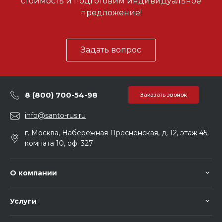
стоимость и подготовим индивидуальное
предложение!
Задать вопрос
8 (800) 700-54-98
Заказать звонок
info@santo-rus.ru
г. Москва, Набережная Пресненская, д. 12, этаж 45,
комната 10, оф. 327
О компании
Услуги