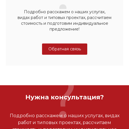
Подробно расскажем о наших услугах,
видах работ и типовых проектах, рассчитаем
стоимость и подготовим индивидуальное
предложение!
Обратная связь
Нужна консультация?
Подробно расскажем о наших услугах, видах
работ и типовых проектах, рассчитаем