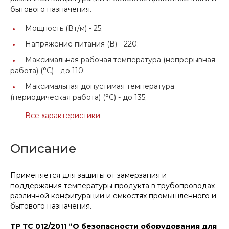
бытового назначения.
Мощность (Вт/м) -
25;
Напряжение питания (В) -
220;
Максимальная рабочая температура (непрерывная
работа) (°C) -
до 110;
Максимальная допустимая температура
(периодическая работа) (°C) -
до 135;
Все характеристики
Описание
Применяется для защиты от замерзания и
поддержания температуры продукта в трубопроводах
различной конфигурации и емкостях промышленного и
бытового назначения.
ТР ТС 012/2011 “О безопасности оборудования для