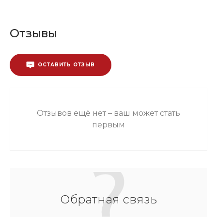
Отзывы
ОСТАВИТЬ ОТЗЫВ
Отзывов ещё нет – ваш может стать
первым
Обратная связь