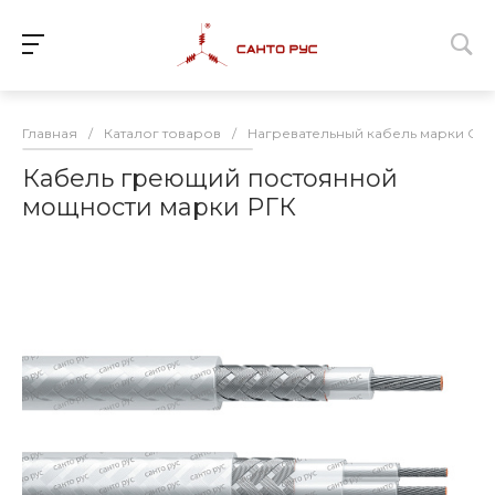
Главная
/
Каталог товаров
/
Нагревательный кабель марки Сан
Кабель греющий постоянной
мощности марки РГК