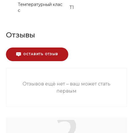
Температурный клас
Т1
с
Отзывы
ОСТАВИТЬ ОТЗЫВ
Отзывов ещё нет – ваш может стать
первым