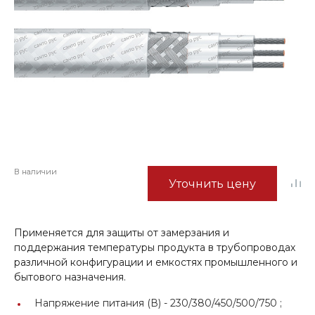
В наличии
Уточнить цену
Применяется для защиты от замерзания и
поддержания температуры продукта в трубопроводах
различной конфигурации и емкостях промышленного и
бытового назначения.
Напряжение питания (В) -
230/380/450/500/750 ;