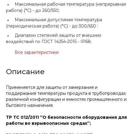
Максимальная рабочая температура (непрерывная
работа) (°C) -
до 260/550;
Максимальная допустимая температура
(периодическая работа) (°C) -
до 300/650 ;
Диапазон степеней защиты от внешних
воздействий по ГОСТ 14254-2015 -
IP68;
Все характеристики
Описание
Применяется для защиты от замерзания и
поддержания температуры продукта в трубопроводах
различной конфигурации и емкостях промышленного и
бытового назначения.
ТР ТС 012/2011
“О безопасности оборудования для
работы во взрывоопасных средах”
;