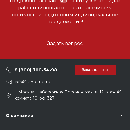
Подробно расскажем о наших услугах, видах
работ и типовых проектах, рассчитаем
стоимость и подготовим индивидуальное
предложение!
Задать вопрос
8 (800) 700-54-98
Заказать звонок
info@santo-rus.ru
г. Москва, Набережная Пресненская, д. 12, этаж 45,
комната 10, оф. 327
О компании