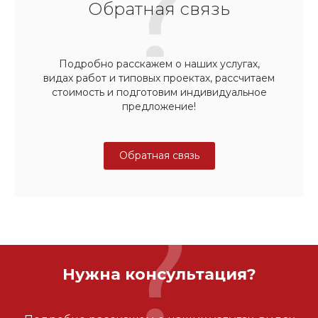
Обратная связь
Подробно расскажем о наших услугах,
видах работ и типовых проектах, рассчитаем
стоимость и подготовим индивидуальное
предложение!
Обратная связь
Нужна консультация?