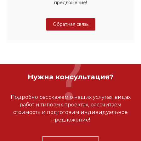
предложение!
Обратная связь
Нужна консультация?
Подробно расскажем о наших услугах, видах
работ и типовых проектах, рассчитаем
стоимость и подготовим индивидуальное
предложение!