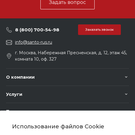
Задать вопрос
8 (800) 700-54-98
Заказать звонок
info@santo-rus.ru
г. Москва, Набережная Пресненская, д. 12, этаж 45,
комната 10, оф. 327
О компании
Услуги
Помощь
Использование файлов Cookie