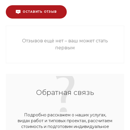
ОСТАВИТЬ ОТЗЫВ
Отзывов ещё нет – ваш может стать
первым
Обратная связь
Подробно расскажем о наших услугах,
видах работ и типовых проектах, рассчитаем
стоимость и подготовим индивидуальное