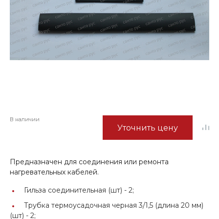
В наличии
Уточнить цену
Предназначен для соединения или ремонта
нагревательных кабелей.
Гильза соединительная (шт) -
2;
Трубка термоусадочная черная 3/1,5 (длина 20 мм)
(шт) -
2;