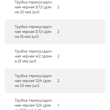
Трубка термоусадоч
ная черная 3/1,5 (дли
2
на 20 мм) (шт)
Трубка термоусадоч
ная черная 3/1,5 (дли
2
на 25 мм) (шт)
Трубка термоусадоч
ная черная 4/2 (длин
2
а 25 мм) (шт)
Трубка термоусадоч
ная черная 12/4 (дли
2
на 20 мм) (шт)
Трубка термоусадоч
ная черная 12/4 (дли
1