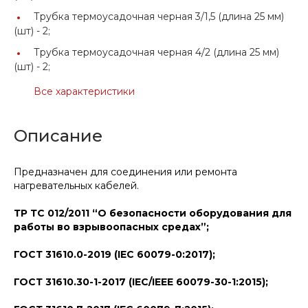
Трубка термоусадочная черная 3/1,5 (длина 25 мм)
(шт) -
2;
Трубка термоусадочная черная 4/2 (длина 25 мм)
(шт) -
2;
Все характеристики
Описание
Предназначен для соединения или ремонта
нагревательных кабелей.
ТР ТС 012/2011 “О безопасности оборудования для
работы во взрывоопасных средах”;
ГОСТ 31610.0-2019 (IEC 60079-0:2017);
ГОСТ 31610.30-1-2017 (IEC/IEEE 60079-30-1:2015);