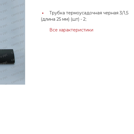
Трубка термоусадочная черная 3/1,5
(длина 25 мм) (шт) -
2;
Все характеристики