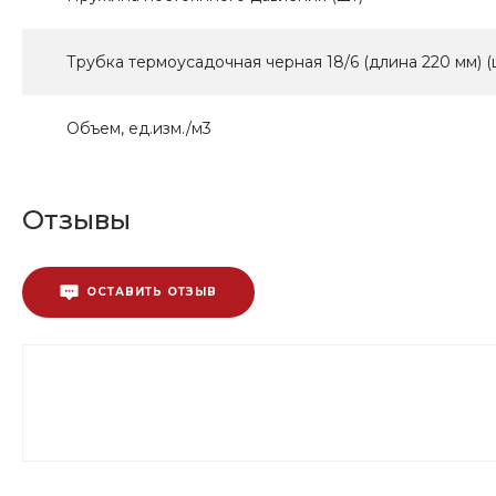
Трубка термоусадочная черная 18/6 (длина 220 мм) (
Объем, ед.изм./м3
Отзывы
ОСТАВИТЬ ОТЗЫВ