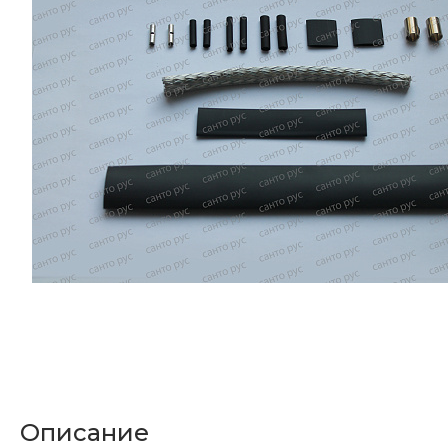
Описание