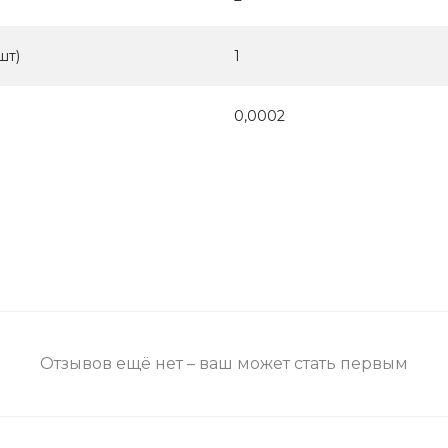
шт)
1
0,0002
Отзывов ещё нет – ваш может стать первым