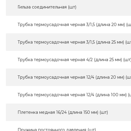
Гильза соединительная (шт)
Трубка термоусадочная черная 3/1,5 (длина 20 мм) (ш
Трубка термоусадочная черная 3/1,5 (длина 25 мм) (ш
Трубка термоусадочная черная 4/2 (длина 25 мм) (шт
Трубка термоусадочная черная 12/4 (длина 20 мм) (ш
Трубка термоусадочная черная 12/4 (длина 100 мм) (
Плетенка медная 16/24 (длина 150 мм) (шт)
Пружина постоянного давления (шт)