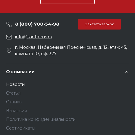
8 (800) 700-54-98
Заказать звонок
info@santo-rus.ru
г. Москва, Набережная Пресненская, д. 12, этаж 45,
комната 10, оф. 327
О компании
Новости
Статьи
Отзывы
Вакансии
Политика конфиденциальности
Сертификаты