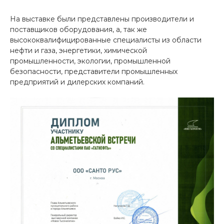
На выставке были представлены производители и
поставщиков оборудования, а, так же
высококвалифицированные специалисты из области
нефти и газа, энергетики, химической
промышленности, экологии, промышленной
безопасности, представители промышленных
предприятий и дилерских компаний.