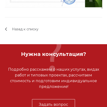
Назад к списку
Нужна консультация?
Подробно расскажем о наших услугах, видах
работ и типовых проектах, рассчитаем
стоимость и подготовим индивидуальное
предложение!
Задать вопрос